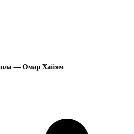
ошла — Омар Хайям