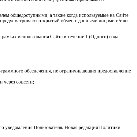
елем общедоступными, а также когда используемые на Сайте
я предусматривают открытый обмен с данными лицами и/или
рамках использования Сайта в течение 1 (Одного) года.
рограммного обеспечения, не ограничивающих предоставление
 через соцсети;
го уведомления Пользователя. Новая редакция Политики