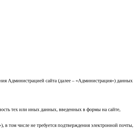
ания Администрацией сайта (далее – «Администрация») данных
ость тех или иных данных, введенных в формы на сайте,
, в том числе не требуется подтверждения электронной почты,