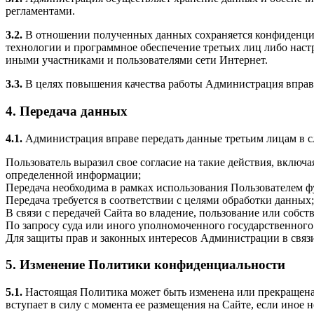
регламентами.
3.2.
В отношении полученных данных сохраняется конфиденциал
технологии и программное обеспечение третьих лиц либо нас
иными участниками и пользователями сети Интернет.
3.3.
В целях повышения качества работы Администрация вправе 
4. Передача данных
4.1.
Администрация вправе передать данные третьим лицам в 
Пользователь выразил свое согласие на такие действия, вклю
определенной информации;
Передача необходима в рамках использования Пользователем ф
Передача требуется в соответствии с целями обработки данных;
В связи с передачей Сайта во владение, пользование или собств
По запросу суда или иного уполномоченного государственного
Для защиты прав и законных интересов Администрации в свя
5. Изменение Политики конфиденциальности
5.1.
Настоящая Политика может быть изменена или прекращена
вступает в силу с момента ее размещения на Сайте, если иное