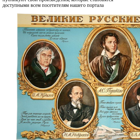
доступными всем посетителям нашего портала