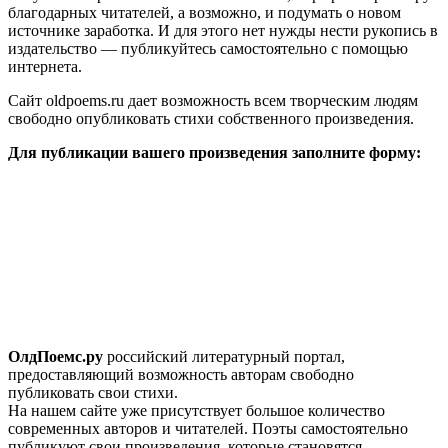
благодарных читателей, а возможно, и подумать о новом
источнике заработка. И для этого нет нужды нести рукопись в
издательство — публикуйтесь самостоятельно с помощью
интернета.
Сайт oldpoems.ru дает возможность всем творческим людям
свободно опубликовать стихи собственного произведения.
Для публикации вашего произведения заполните форму:
ОлдПоемс.ру
российский литературный портал,
предоставляющий возможность авторам свободно
публиковать свои стихи.
На нашем сайте уже присутствует большое количество
современных авторов и читателей. Поэты самостоятельно
публикуют свои произведения, которые становятся