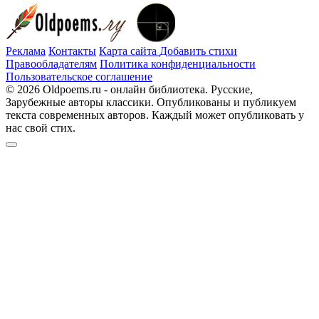
Реклама
Контакты
Карта сайта
Добавить стихи
Правообладателям
Политика конфиденциальности
Пользовательское соглашение
© 2026 Oldpoems.ru - онлайн библиотека. Русские,
Зарубежные авторы классики. Опубликованы и публикуем
текста современных авторов. Каждый может опубликовать у
нас свой стих.