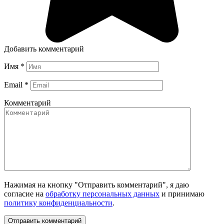
Добавить комментарий
Имя
*
Email
*
Комментарий
Нажимая на кнопку "Отправить комментарий", я даю
согласие на
обработку персональных данных
и принимаю
политику конфиденциальности
.