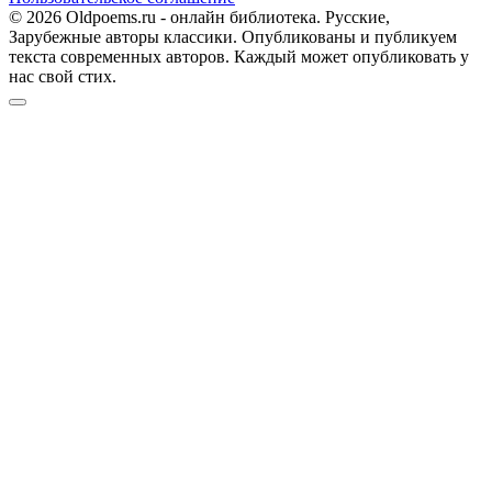
© 2026 Oldpoems.ru - онлайн библиотека. Русские,
Зарубежные авторы классики. Опубликованы и публикуем
текста современных авторов. Каждый может опубликовать у
нас свой стих.