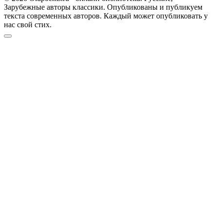
Зарубежные авторы классики. Опубликованы и публикуем
текста современных авторов. Каждый может опубликовать у
нас свой стих.