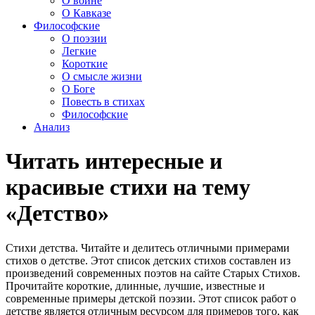
О войне
О Кавказе
Философские
О поэзии
Легкие
Короткие
О смысле жизни
О Боге
Повесть в стихах
Философские
Анализ
Читать интересные и
красивые стихи на тему
«Детство»
Стихи детства. Читайте и делитесь отличными примерами
стихов о детстве. Этот список детских стихов составлен из
произведений современных поэтов на сайте Старых Стихов.
Прочитайте короткие, длинные, лучшие, известные и
современные примеры детской поэзии. Этот список работ о
детстве является отличным ресурсом для примеров того, как