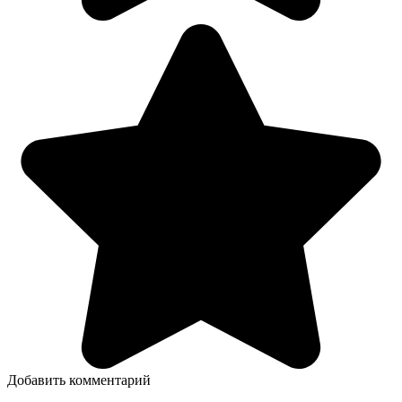
Добавить комментарий