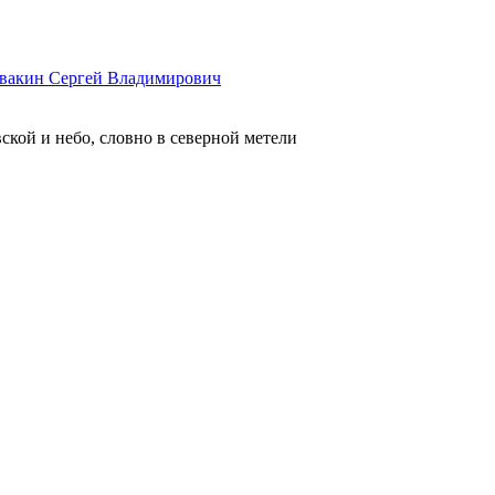
вакин Сергей Владимирович
й и небо, словно в северной метели