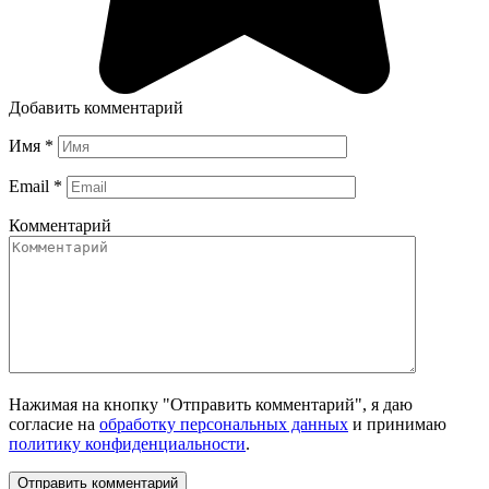
Добавить комментарий
Имя
*
Email
*
Комментарий
Нажимая на кнопку "Отправить комментарий", я даю
согласие на
обработку персональных данных
и принимаю
политику конфиденциальности
.