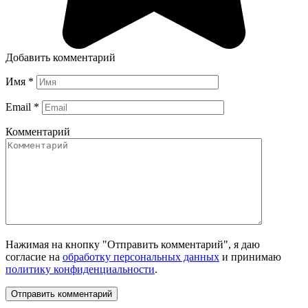
Добавить комментарий
Имя
*
Email
*
Комментарий
Нажимая на кнопку "Отправить комментарий", я даю
согласие на
обработку персональных данных
и принимаю
политику конфиденциальности
.