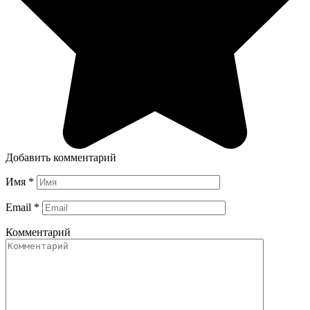
Добавить комментарий
Имя
*
Email
*
Комментарий