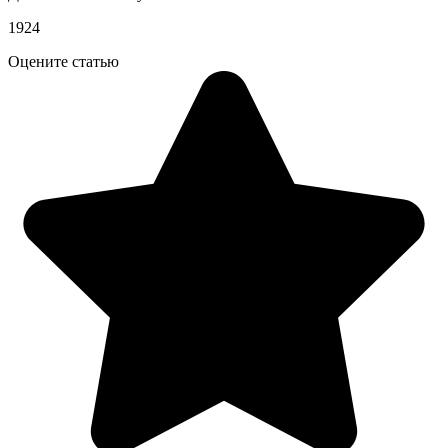
1924
Оцените статью