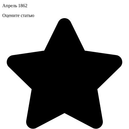
Апрель 1862
Оцените статью