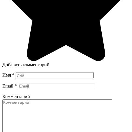
Добавить комментарий
Имя
*
Email
*
Комментарий