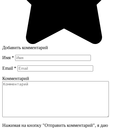
Добавить комментарий
Имя
*
Email
*
Комментарий
Нажимая на кнопку "Отправить комментарий", я даю