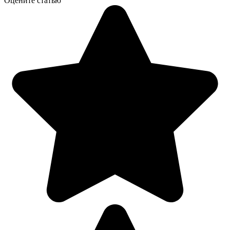
Оцените статью