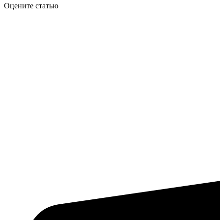
Оцените статью