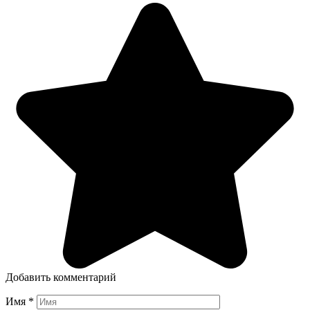
Добавить комментарий
Имя
*