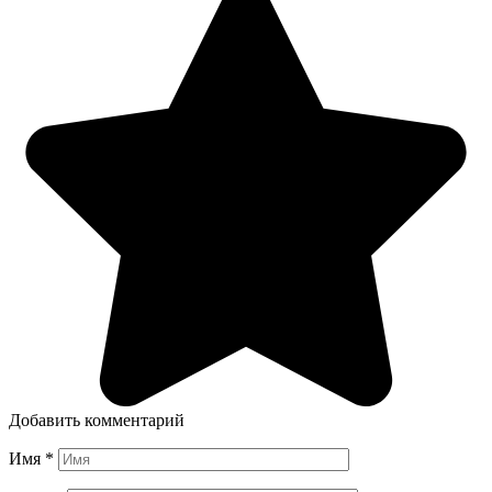
Добавить комментарий
Имя
*