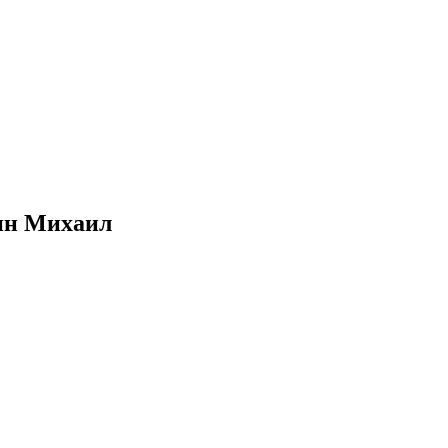
мин Михаил