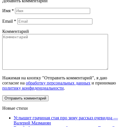
Добавить комментарий
Имя
*
Email
*
Комментарий
Нажимая на кнопку "Отправить комментарий", я даю
согласие на
обработку персональных данных
и принимаю
политику конфиденциальности
.
Новые стихи
Услышит грачиная стая про зиму рассказ очевидца —
Валерий Мазманян