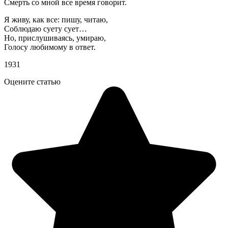
Смерть со мной все время говорит.
Я живу, как все: пишу, читаю,
Соблюдаю суету сует…
Но, прислушиваясь, умираю,
Голосу любимому в ответ.
1931
Оцените статью