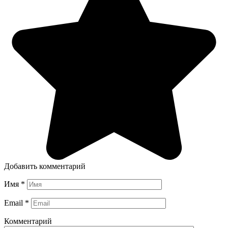
Добавить комментарий
Имя
*
Email
*
Комментарий