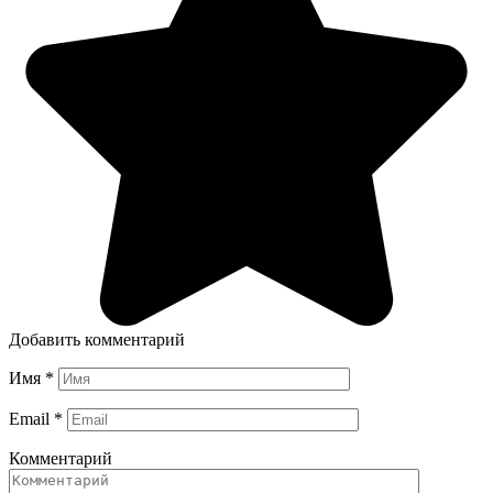
Добавить комментарий
Имя
*
Email
*
Комментарий