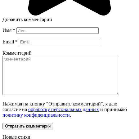
Добавить комментарий
Имя
*
Email
*
Комментарий
Нажимая на кнопку "Отправить комментарий", я даю
согласие на
обработку персональных данных
и принимаю
политику конфиденциальности
.
Новые стихи