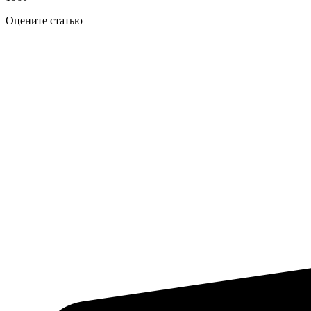
Оцените статью