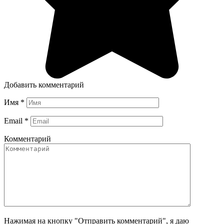
Добавить комментарий
Имя
*
Email
*
Комментарий
Нажимая на кнопку "Отправить комментарий", я даю