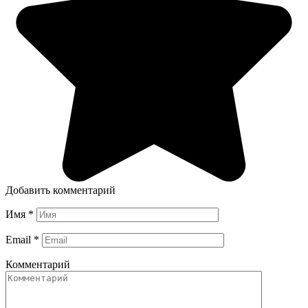
Добавить комментарий
Имя
*
Email
*
Комментарий