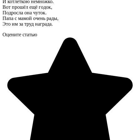
И котлеткою немножко.
Вот прошёл ещё годок,
Подросла она чуток.
Папа с мамой очень рады,
Это им за труд награда.
Оцените статью