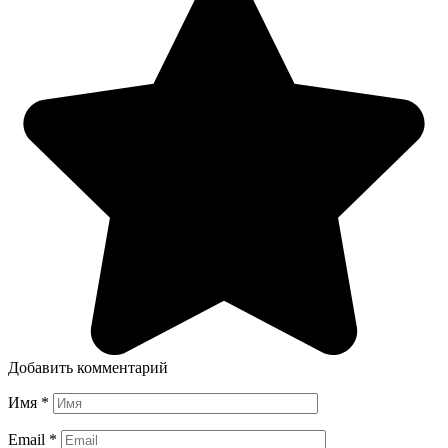
Добавить комментарий
Имя
*
Email
*