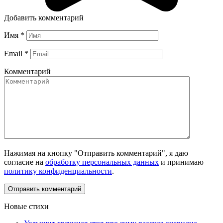
Добавить комментарий
Имя
*
Email
*
Комментарий
Нажимая на кнопку "Отправить комментарий", я даю
согласие на
обработку персональных данных
и принимаю
политику конфиденциальности
.
Новые стихи