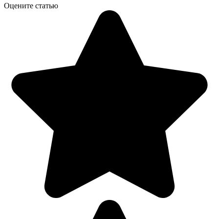
Оцените статью