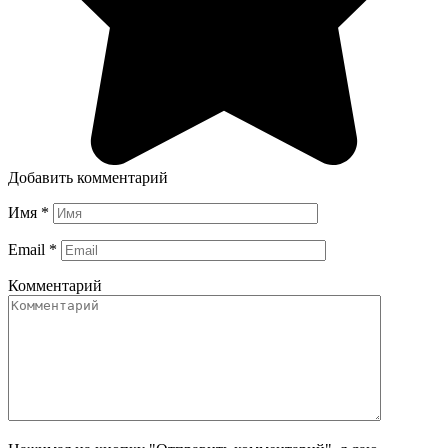
Добавить комментарий
Имя
*
Email
*
Комментарий