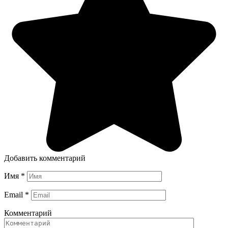
Добавить комментарий
Имя
*
Email
*
Комментарий