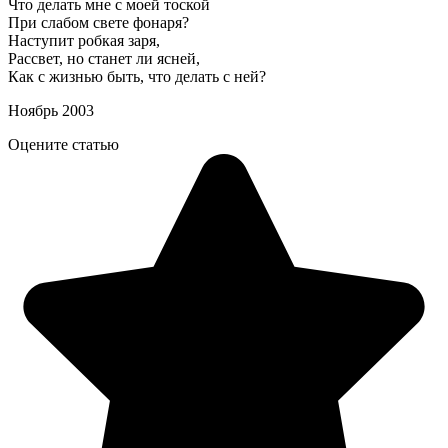
Что делать мне с моей тоской
При слабом свете фонаря?
Наступит робкая заря,
Рассвет, но станет ли ясней,
Как с жизнью быть, что делать с ней?
Ноябрь 2003
Оцените статью