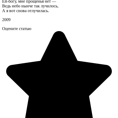
Ей-богу, мне прощенья нет —
Ведь небо нынче так лучилось,
А я вот снова отлучилась.
2009
Оцените статью