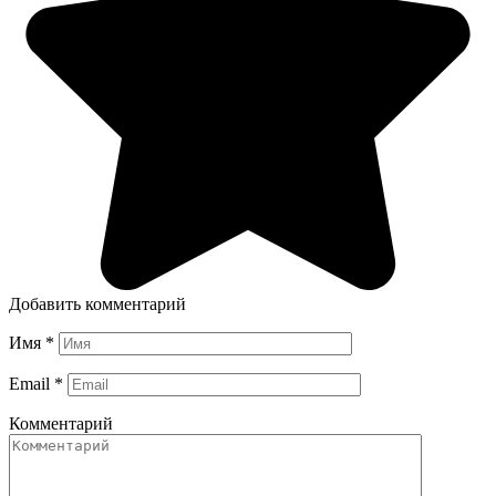
Добавить комментарий
Имя
*
Email
*
Комментарий