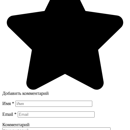
Добавить комментарий
Имя
*
Email
*
Комментарий