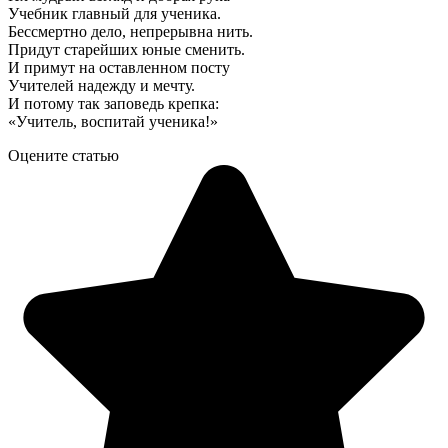
Учебник главный для ученика.
Бессмертно дело, непрерывна нить.
Придут старейших юные сменить.
И примут на оставленном посту
Учителей надежду и мечту.
И потому так заповедь крепка:
«Учитель, воспитай ученика!»
Оцените статью