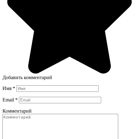
Добавить комментарий
Имя
*
Email
*
Комментарий