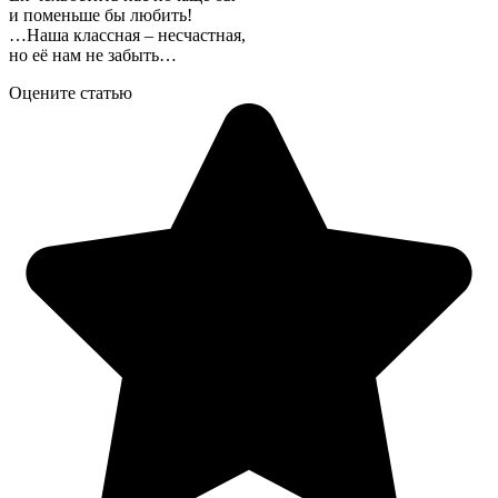
и поменьше бы любить!
…Наша классная – несчастная,
но её нам не забыть…
Оцените статью