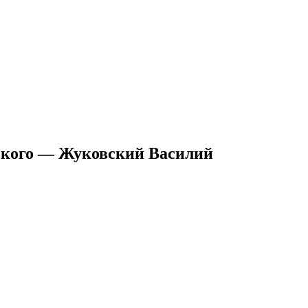
ского — Жуковский Василий