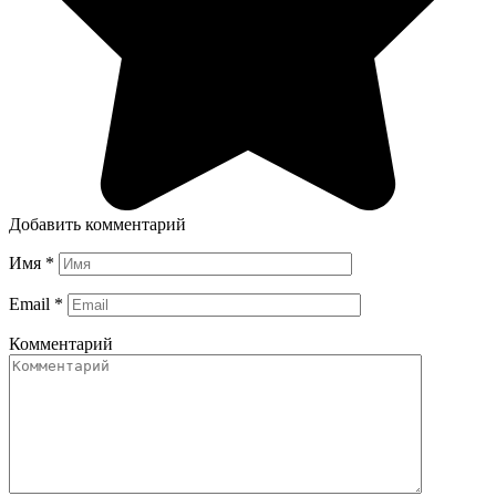
Добавить комментарий
Имя
*
Email
*
Комментарий