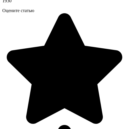
1930
Оцените статью