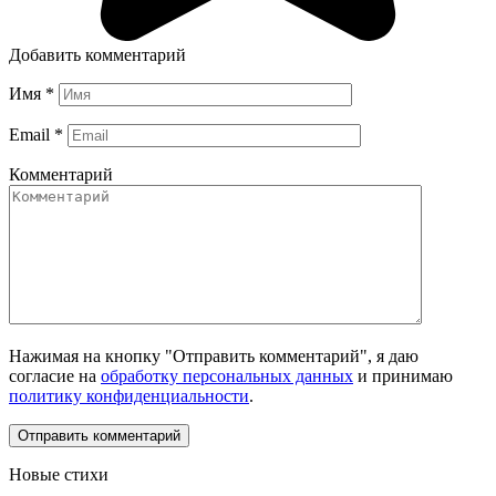
Добавить комментарий
Имя
*
Email
*
Комментарий
Нажимая на кнопку "Отправить комментарий", я даю
согласие на
обработку персональных данных
и принимаю
политику конфиденциальности
.
Новые стихи