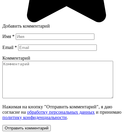
Добавить комментарий
Имя
*
Email
*
Комментарий
Нажимая на кнопку "Отправить комментарий", я даю
согласие на
обработку персональных данных
и принимаю
политику конфиденциальности
.