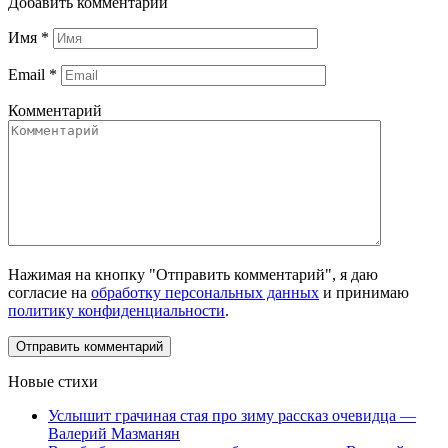
Добавить комментарий
Имя
*
Email
*
Комментарий
Нажимая на кнопку "Отправить комментарий", я даю
согласие на
обработку персональных данных
и принимаю
политику конфиденциальности
.
Новые стихи
Услышит грачиная стая про зиму рассказ очевидца —
Валерий Мазманян