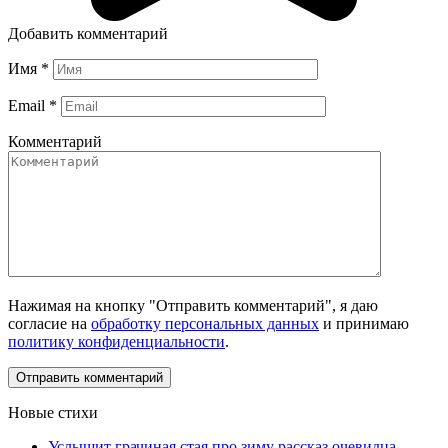
Добавить комментарий
Имя
*
Email
*
Комментарий
Нажимая на кнопку "Отправить комментарий", я даю
согласие на
обработку персональных данных
и принимаю
политику конфиденциальности
.
Новые стихи
Услышит грачиная стая про зиму рассказ очевидца —