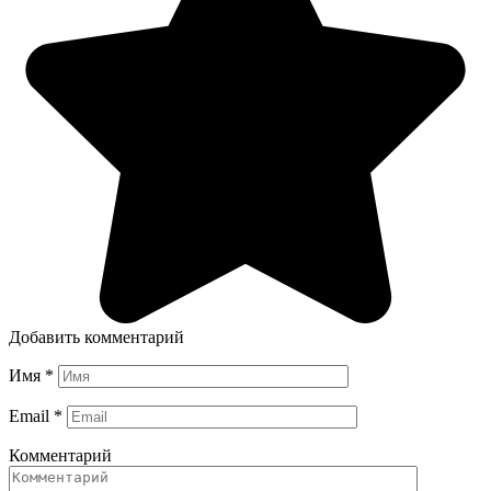
Добавить комментарий
Имя
*
Email
*
Комментарий