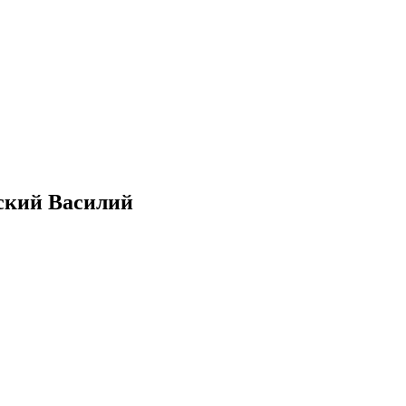
ский Василий