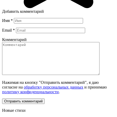
Добавить комментарий
Имя
*
Email
*
Комментарий
Нажимая на кнопку "Отправить комментарий", я даю
согласие на
обработку персональных данных
и принимаю
политику конфиденциальности
.
Новые стихи