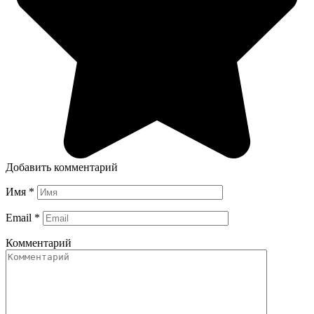
Добавить комментарий
Имя
*
Email
*
Комментарий