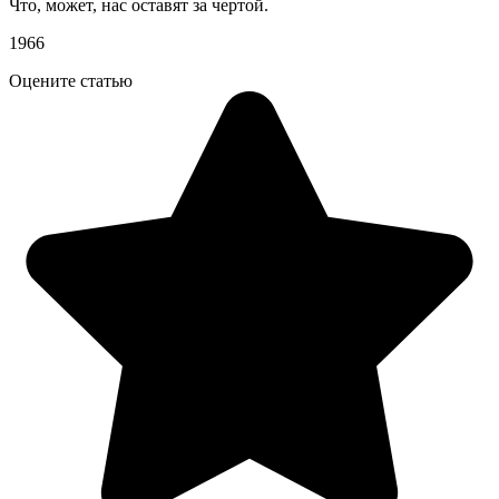
Что, может, нас оставят за чертой.
1966
Оцените статью