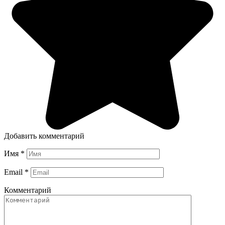
Добавить комментарий
Имя
*
Email
*
Комментарий