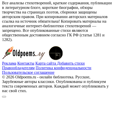
Все анализы стихотворений, краткие содержания, публикации
в литературном блоге, короткие биографии, обзоры
творчества на страницах поэтов, сборники защищены
авторским правом. При копировании авторских материалов
ссылка на источник обязательна! Копировать материалы на
аналогичные интернет-библиотеки стихотворений —
запрещено. Все опубликованные стихи являются
общественным достоянием согласно ГК РФ (статьи 1281 и
1282).
Реклама
Контакты
Карта сайта
Добавить стихи
Правообладателям
Политика конфиденциальности
Пользовательское соглашение
© 2026 Oldpoems.ru - онлайн библиотека. Русские,
Зарубежные авторы классики. Опубликованы и публикуем
текста современных авторов. Каждый может опубликовать у
нас свой стих.