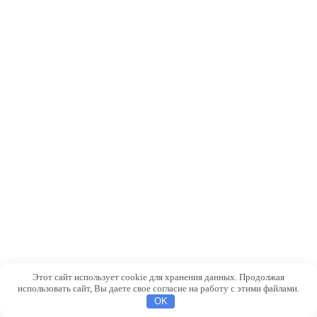
Этот сайт использует cookie для хранения данных. Продолжая
использовать сайт, Вы даете свое согласие на работу с этими файлами.
OK