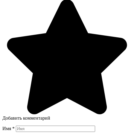
Добавить комментарий
Имя
*