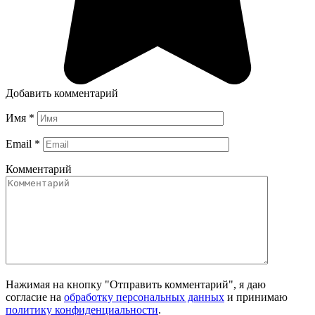
Добавить комментарий
Имя
*
Email
*
Комментарий
Нажимая на кнопку "Отправить комментарий", я даю
согласие на
обработку персональных данных
и принимаю
политику конфиденциальности
.