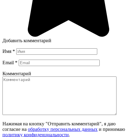
Добавить комментарий
Имя
*
Email
*
Комментарий
Нажимая на кнопку "Отправить комментарий", я даю
согласие на
обработку персональных данных
и принимаю
политику конфиденциальности
.