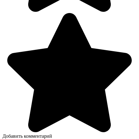
Добавить комментарий