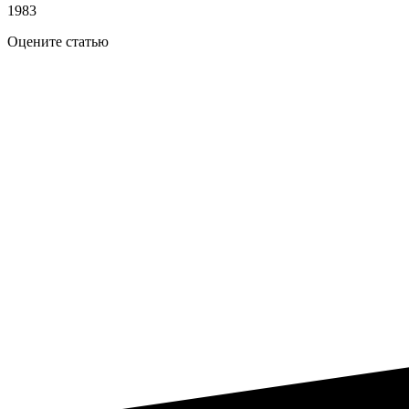
1983
Оцените статью