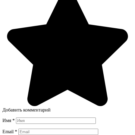
Добавить комментарий
Имя
*
Email
*