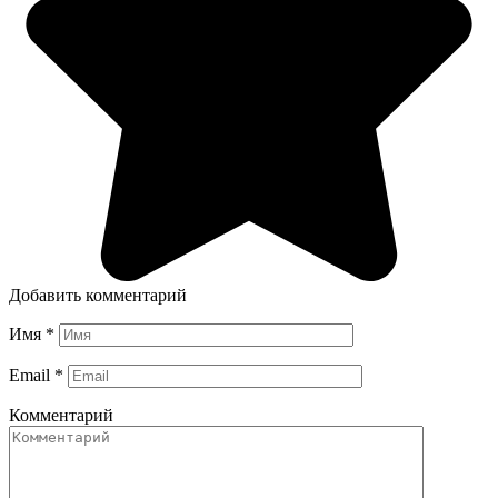
Добавить комментарий
Имя
*
Email
*
Комментарий