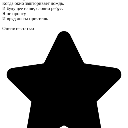
Когда окно зашторивает дождь.
И будущее наше, словно ребус:
Я не прочту.
И вряд ли ты прочтешь.
Оцените статью